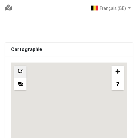
Cartographie